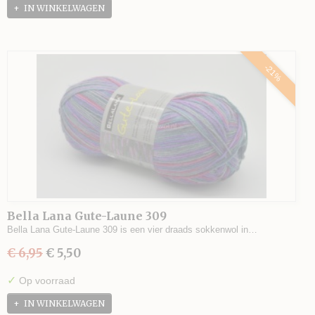
IN WINKELWAGEN
-21%
Bella Lana Gute-Laune 309
Bella Lana Gute-Laune 309 is een vier draads sokkenwol in…
€ 6,95
€ 5,50
✓
Op voorraad
IN WINKELWAGEN