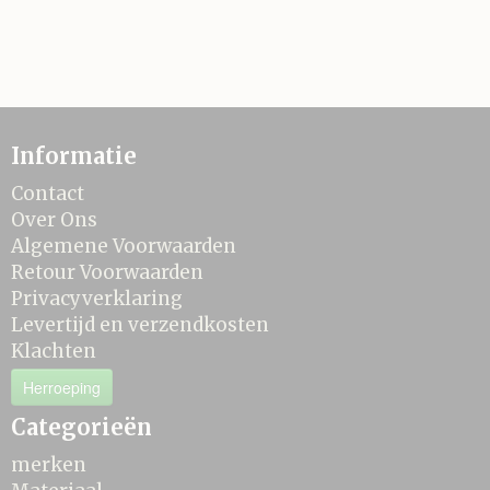
Informatie
Contact
Over Ons
Algemene Voorwaarden
Retour Voorwaarden
Privacyverklaring
Levertijd en verzendkosten
Klachten
Herroeping
Categorieën
merken