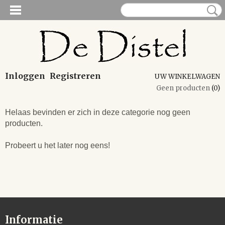
Inloggen
Registreren
UW WINKELWAGEN
Geen producten
(0)
Helaas bevinden er zich in deze categorie nog geen
producten.
Probeert u het later nog eens!
Informatie