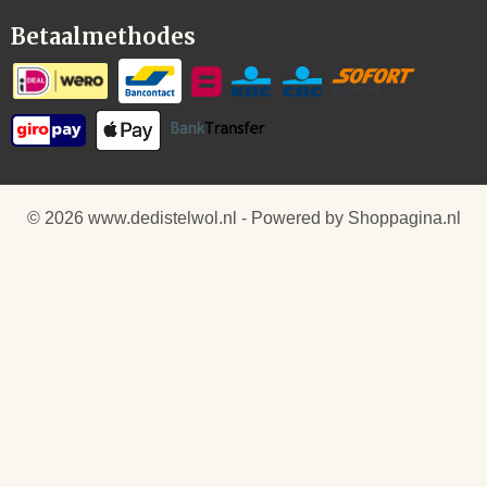
Betaalmethodes
© 2026 www.dedistelwol.nl - Powered by Shoppagina.nl