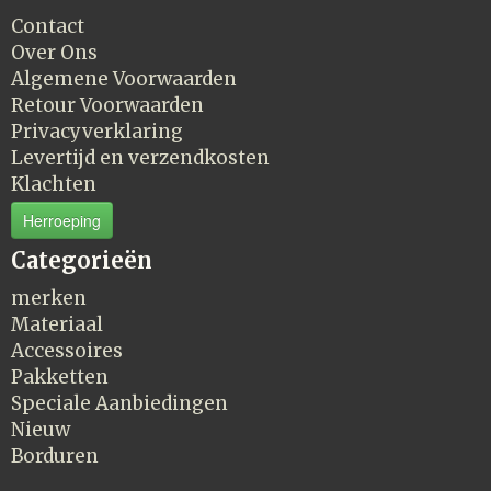
Contact
Over Ons
Algemene Voorwaarden
Retour Voorwaarden
Privacyverklaring
Levertijd en verzendkosten
Klachten
Herroeping
Categorieën
merken
Materiaal
Accessoires
Pakketten
Speciale Aanbiedingen
Nieuw
Borduren