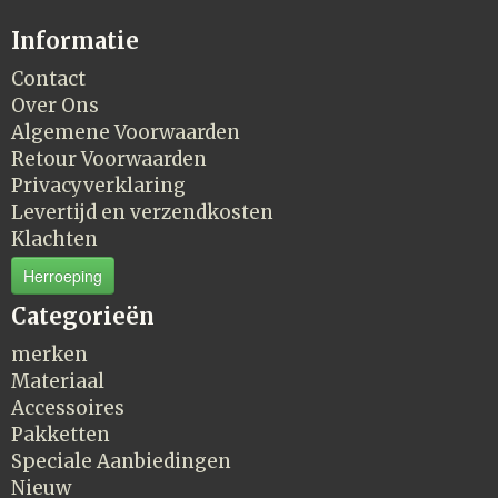
Informatie
Contact
Over Ons
Algemene Voorwaarden
Retour Voorwaarden
Privacyverklaring
Levertijd en verzendkosten
Klachten
Herroeping
Categorieën
merken
Materiaal
Accessoires
Pakketten
Speciale Aanbiedingen
Nieuw