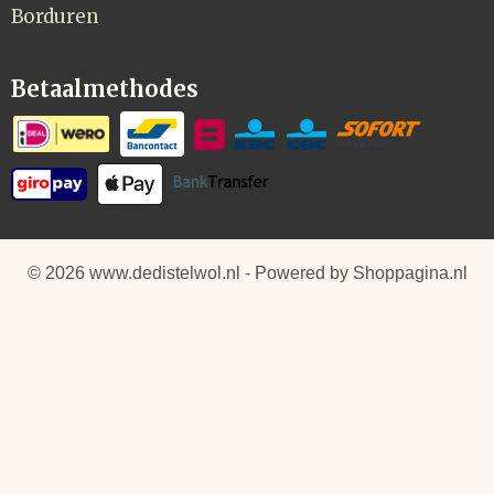
Borduren
Betaalmethodes
© 2026 www.dedistelwol.nl - Powered by Shoppagina.nl