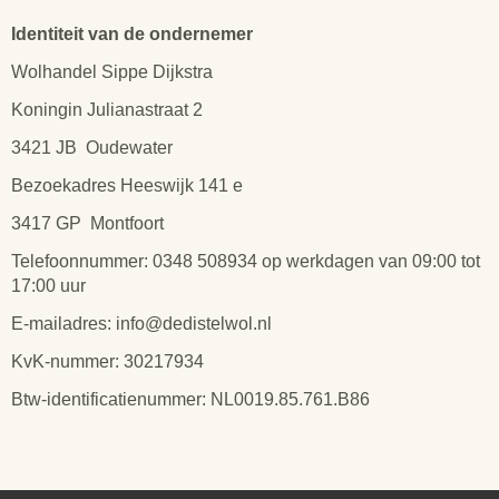
Identiteit van de ondernemer
Wolhandel Sippe Dijkstra
Koningin Julianastraat 2
3421 JB Oudewater
Bezoekadres Heeswijk 141 e
3417 GP Montfoort
Telefoonnummer: 0348 508934 op werkdagen van 09:00 tot
17:00 uur
E-mailadres: info@dedistelwol.nl
KvK-nummer: 30217934
Btw-identificatienummer: NL0019.85.761.B86