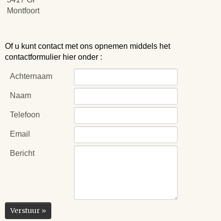
Montfoort
Of u kunt contact met ons opnemen middels het
contactformulier hier onder :
Achternaam
Naam
Telefoon
Email
Bericht
Verstuur »