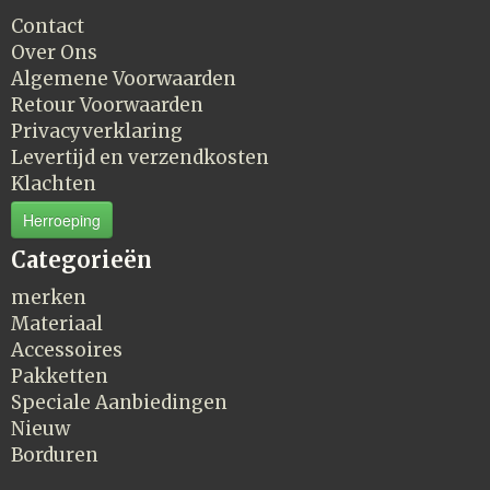
Contact
Over Ons
Algemene Voorwaarden
Retour Voorwaarden
Privacyverklaring
Levertijd en verzendkosten
Klachten
Herroeping
Categorieën
merken
Materiaal
Accessoires
Pakketten
Speciale Aanbiedingen
Nieuw
Borduren