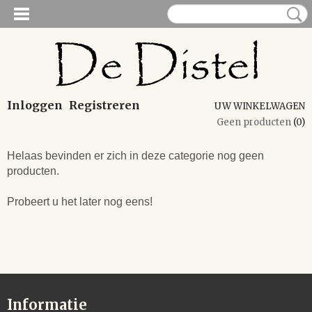
Inloggen
Registreren
UW WINKELWAGEN
Geen producten
(0)
Helaas bevinden er zich in deze categorie nog geen
producten.
Probeert u het later nog eens!
Informatie