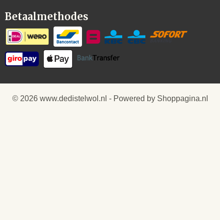
Betaalmethodes
© 2026 www.dedistelwol.nl - Powered by Shoppagina.nl