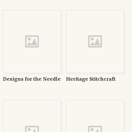
Designs for the Needle
Heritage Stitchcraft