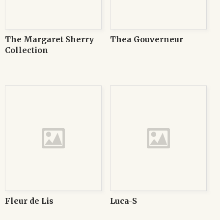
The Margaret Sherry
Thea Gouverneur
Collection
Fleur de Lis
Luca-S