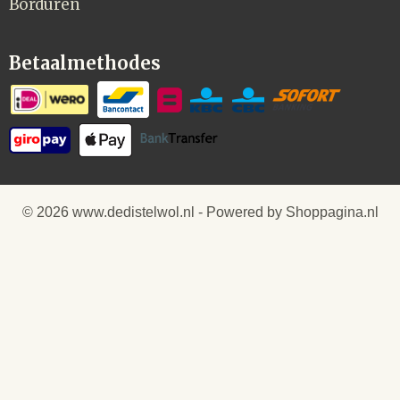
Borduren
Betaalmethodes
© 2026 www.dedistelwol.nl - Powered by Shoppagina.nl