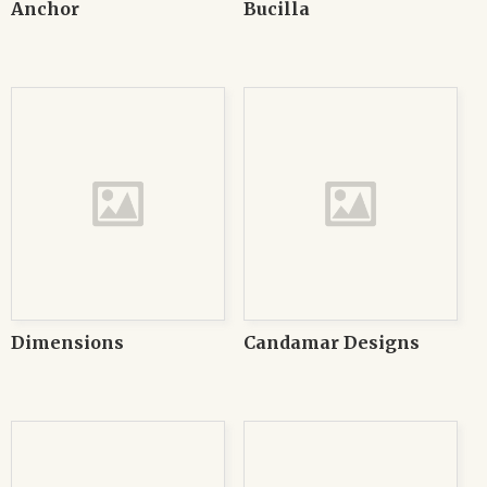
Anchor
Bucilla
Dimensions
Candamar Designs