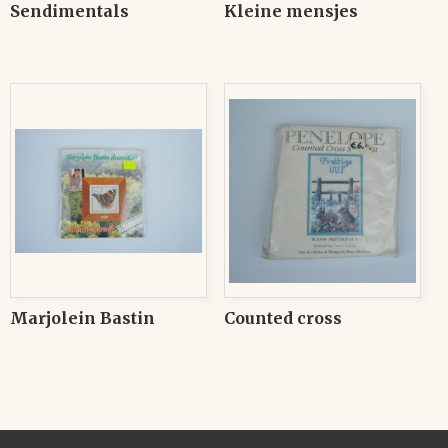
Sendimentals
Kleine mensjes
Marjolein Bastin
Counted cross