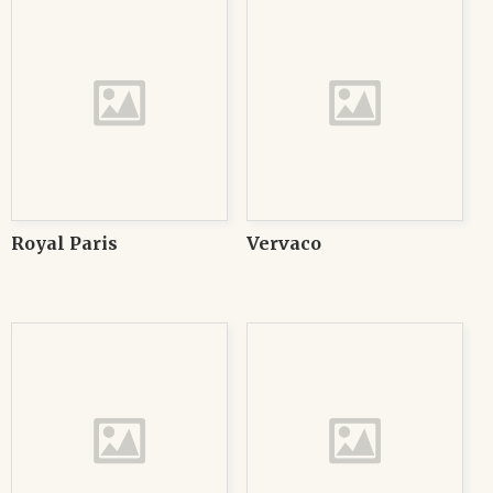
Royal Paris
Vervaco