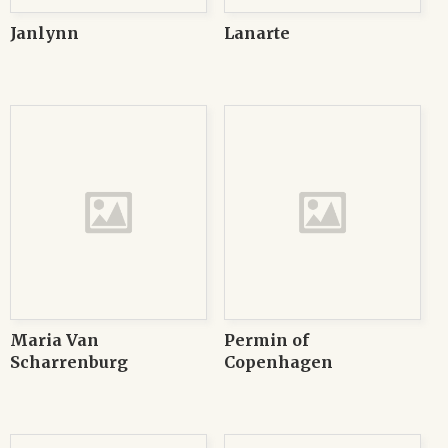
Janlynn
Lanarte
Maria Van
Permin of
Scharrenburg
Copenhagen