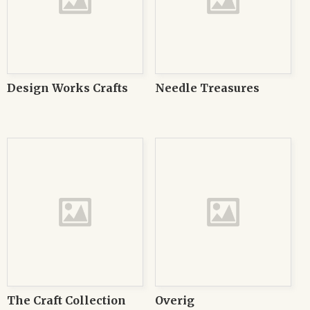
Design Works Crafts
Needle Treasures
The Craft Collection
Overig