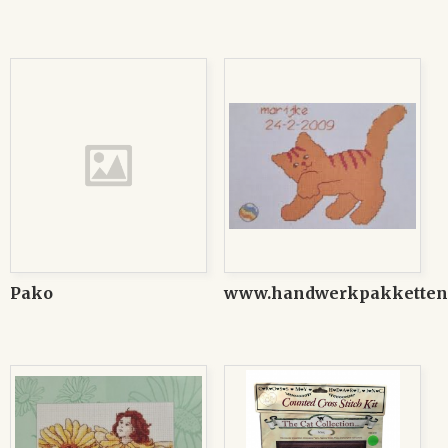
Pako
www.handwerkpakketten