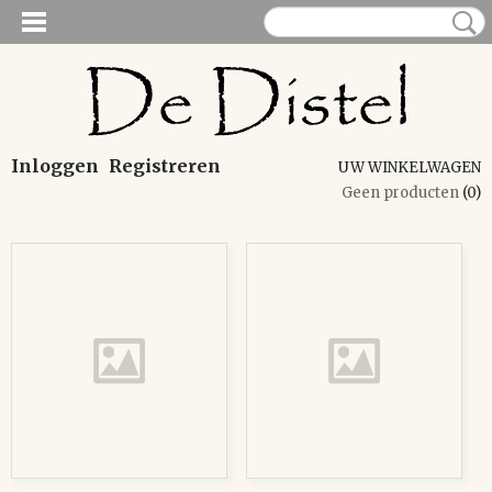
Inloggen
Registreren
UW WINKELWAGEN
Geen producten
(0)