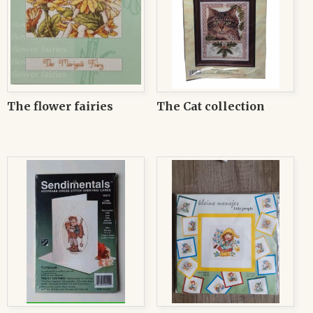
The flower fairies
The Cat collection