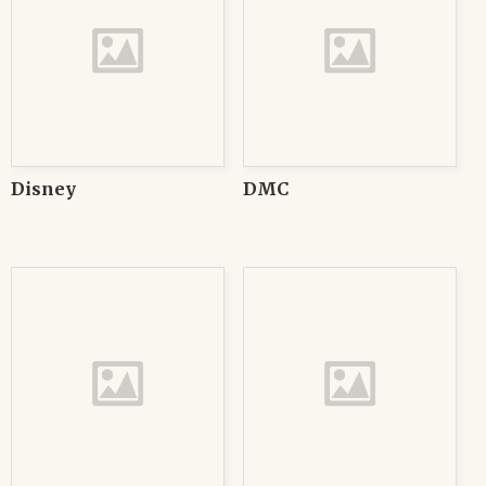
Disney
DMC