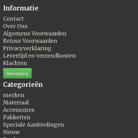
Informatie
Contact
Over Ons
Algemene Voorwaarden
Retour Voorwaarden
Privacyverklaring
Levertijd en verzendkosten
Klachten
Herroeping
Categorieën
merken
Materiaal
Accessoires
Pakketten
Speciale Aanbiedingen
Nieuw