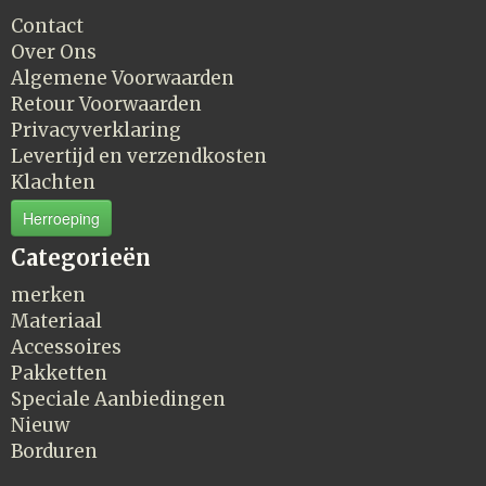
Contact
Over Ons
Algemene Voorwaarden
Retour Voorwaarden
Privacyverklaring
Levertijd en verzendkosten
Klachten
Herroeping
Categorieën
merken
Materiaal
Accessoires
Pakketten
Speciale Aanbiedingen
Nieuw
Borduren