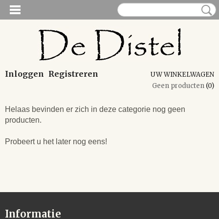
Inloggen
Registreren
UW WINKELWAGEN
Geen producten
(0)
Helaas bevinden er zich in deze categorie nog geen
producten.
Probeert u het later nog eens!
Informatie