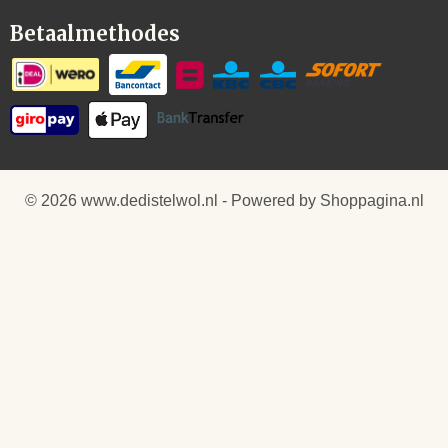
Betaalmethodes
© 2026 www.dedistelwol.nl - Powered by Shoppagina.nl