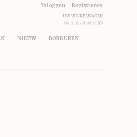
Inloggen
Registreren
UW WINKELWAGEN
Geen producten
(0)
EN
NIEUW
BORDUREN