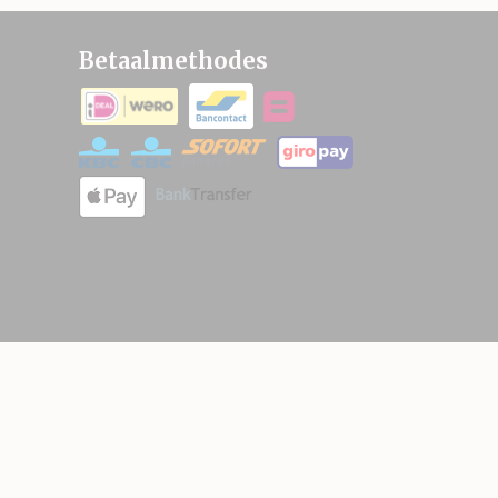
Betaalmethodes