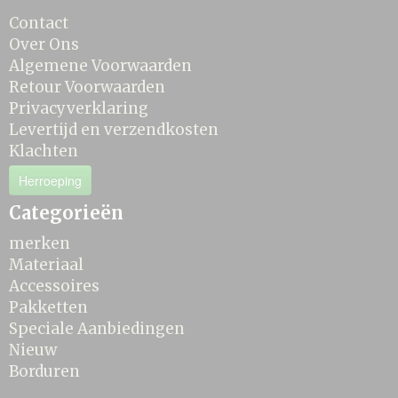
Contact
Over Ons
Algemene Voorwaarden
Retour Voorwaarden
Privacyverklaring
Levertijd en verzendkosten
Klachten
Herroeping
Categorieën
merken
Materiaal
Accessoires
Pakketten
Speciale Aanbiedingen
Nieuw
Borduren