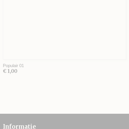
Populair 01
€ 1,00
Informatie