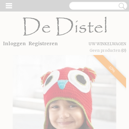
Inloggen
Registreren
UW WINKELWAGEN
Geen producten
(0)
-10%