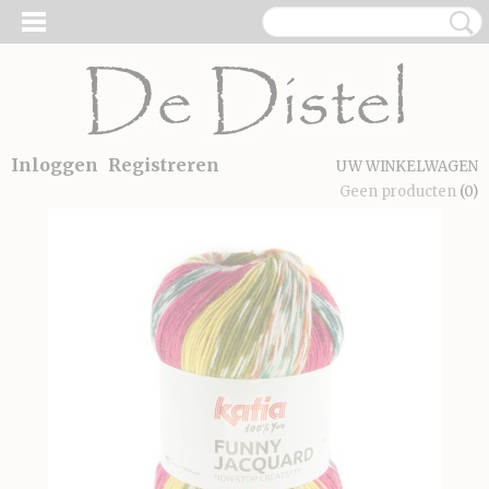
Inloggen
Registreren
UW WINKELWAGEN
Geen producten
(0)