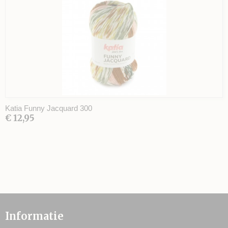
Katia Funny Jacquard 300
€ 12,95
Informatie