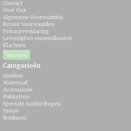
Contact
Over Ons
Algemene Voorwaarden
Retour Voorwaarden
Privacyverklaring
Levertijd en verzendkosten
Klachten
Herroeping
Categorieën
merken
Materiaal
Accessoires
Pakketten
Speciale Aanbiedingen
Nieuw
Borduren