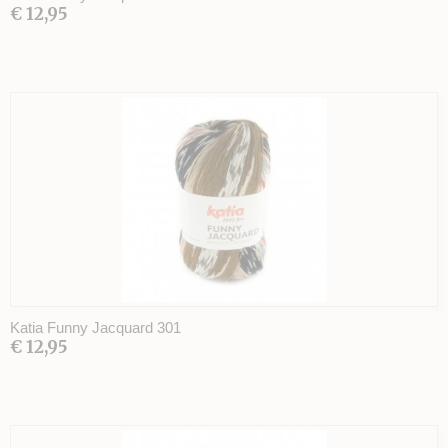
€ 12,95
Katia Funny Jacquard 301
€ 12,95