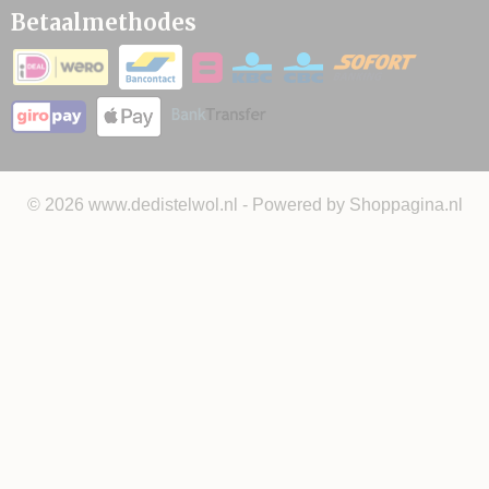
Betaalmethodes
© 2026 www.dedistelwol.nl - Powered by Shoppagina.nl