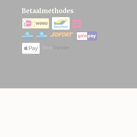
Betaalmethodes