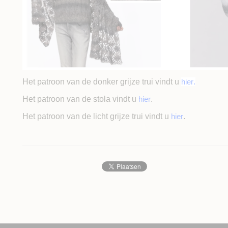
Het patroon van de donker grijze trui vindt u
hier
.
Het patroon van de stola vindt u
hier
.
Het patroon van de licht grijze trui vindt u
hier
.