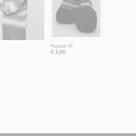
Populair 06
€ 1,00