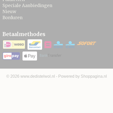
Speciale Aanbiedingen
Nieuw
Borduren
Betaalmethodes
© 2026 www.dedistelwol.nl - Powered by Shoppagina.nl