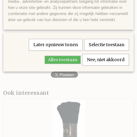
media-, advertentie- en analysepartners toegang tot informatie over
Mouwloos damesvest
hoe u onze site gebruikt. Zij kunnen deze informatie gebruiken in
Damessjaal
combinatie met andere gegevens die zij mogelijk hebben verzameld
door uw gebruik van hun diensten of die u hen hebt verstrekt.
Voor overige patronen kijk
hier
Later opnieuw tonen
Selectie toestaan
Alles toestaan
Nee, niet akkoord
Ook interessant