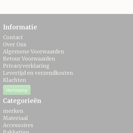
Informatie
Contact
Over Ons
Algemene Voorwaarden
Retour Voorwaarden
Privacyverklaring
Levertijd en verzendkosten
Klachten
Herroeping
Categorieën
merken
Materiaal
Accessoires
Pakketten