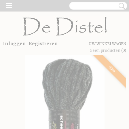
Inloggen
Registreren
UW WINKELWAGEN
Geen producten
(0)
-50%