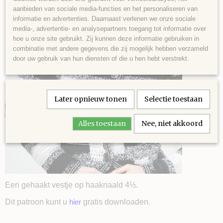
aanbieden van sociale media-functies en het personaliseren van
informatie en advertenties. Daarnaast verlenen we onze sociale
media-, advertentie- en analysepartners toegang tot informatie over
hoe u onze site gebruikt. Zij kunnen deze informatie gebruiken in
combinatie met andere gegevens die zij mogelijk hebben verzameld
door uw gebruik van hun diensten of die u hen hebt verstrekt.
Later opnieuw tonen
Selectie toestaan
Alles toestaan
Nee, niet akkoord
Een gehaakt vestje op haaknaald 4½.
Dit patroon kunt u
hier
gratis downloaden.