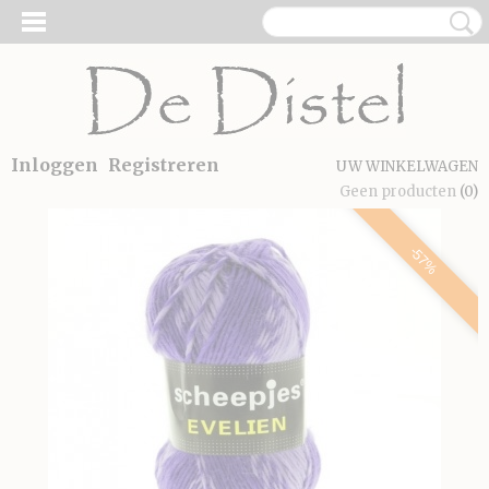
Inloggen
Registreren
UW WINKELWAGEN
Geen producten
(0)
-57%