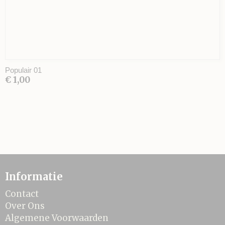
Populair 01
€ 1,00
Informatie
Contact
Over Ons
Algemene Voorwaarden