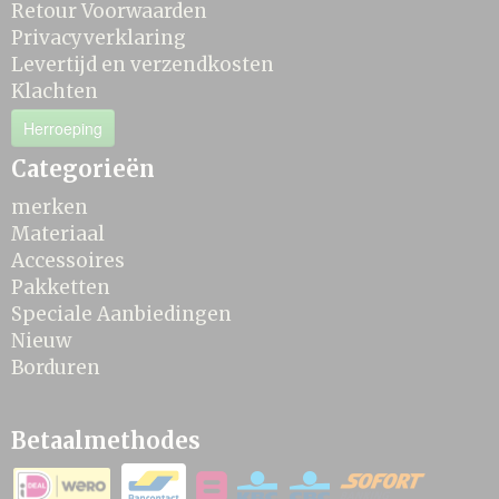
Retour Voorwaarden
Privacyverklaring
Levertijd en verzendkosten
Klachten
Herroeping
Categorieën
merken
Materiaal
Accessoires
Pakketten
Speciale Aanbiedingen
Nieuw
Borduren
Betaalmethodes