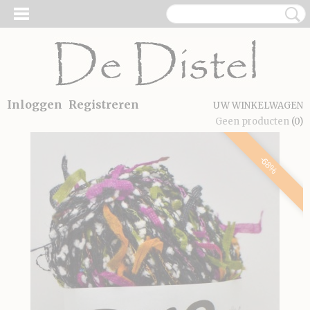
Inloggen
Registreren
UW WINKELWAGEN
Geen producten
(0)
-68%