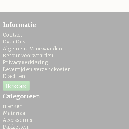
Informatie
Contact
Over Ons
Algemene Voorwaarden
Retour Voorwaarden
Privacyverklaring
Levertijd en verzendkosten
Klachten
Herroeping
Categorieën
merken
Materiaal
Accessoires
Pakketten