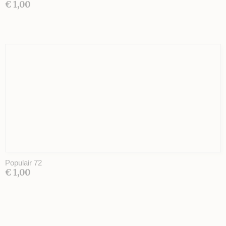
€ 1,00
Populair 72
€ 1,00