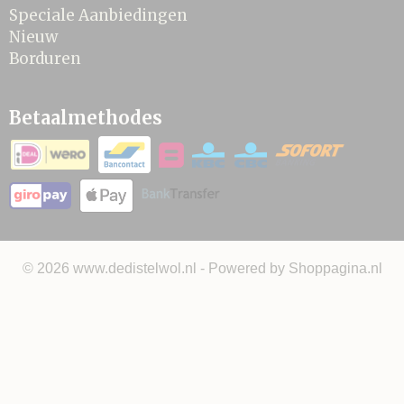
Speciale Aanbiedingen
Nieuw
Borduren
Betaalmethodes
© 2026 www.dedistelwol.nl - Powered by Shoppagina.nl