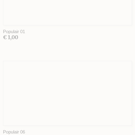
Populair 01
€ 1,00
Populair 06