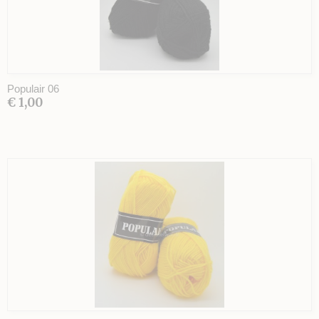
Populair 06
€ 1,00