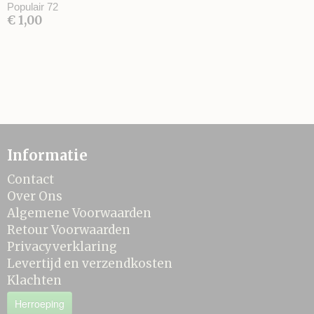
Populair 72
€ 1,00
Informatie
Contact
Over Ons
Algemene Voorwaarden
Retour Voorwaarden
Privacyverklaring
Levertijd en verzendkosten
Klachten
Herroeping