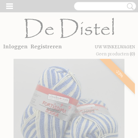
Inloggen
Registreren
UW WINKELWAGEN
Geen producten
(0)
-23%