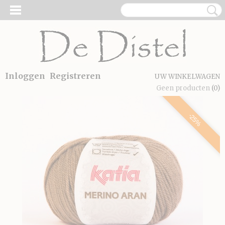
Inloggen
Registreren
UW WINKELWAGEN
Geen producten
(0)
-25%