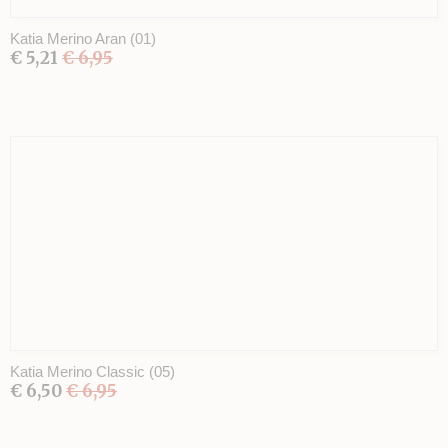
Katia Merino Aran (01)
€ 5,21
€ 6,95
Katia Merino Classic (05)
€ 6,50
€ 6,95