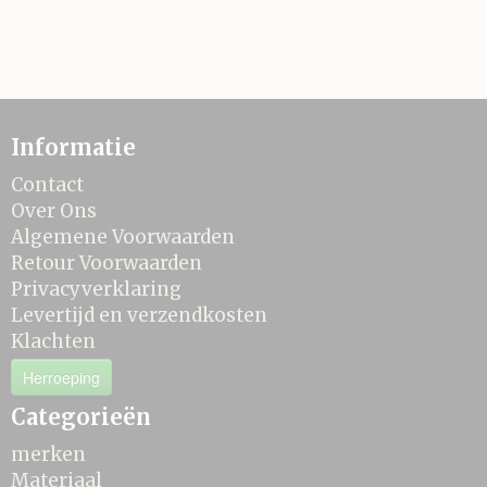
Informatie
Contact
Over Ons
Algemene Voorwaarden
Retour Voorwaarden
Privacyverklaring
Levertijd en verzendkosten
Klachten
Herroeping
Categorieën
merken
Materiaal