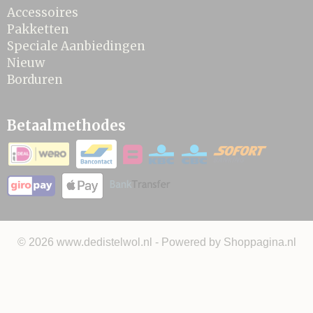
Accessoires
Pakketten
Speciale Aanbiedingen
Nieuw
Borduren
Betaalmethodes
© 2026 www.dedistelwol.nl - Powered by Shoppagina.nl