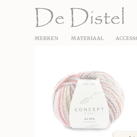
MERKEN
MATERIAAL
ACCESS