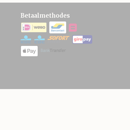
Betaalmethodes