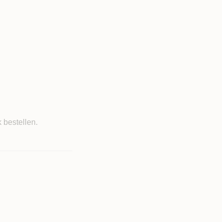
 bestellen.