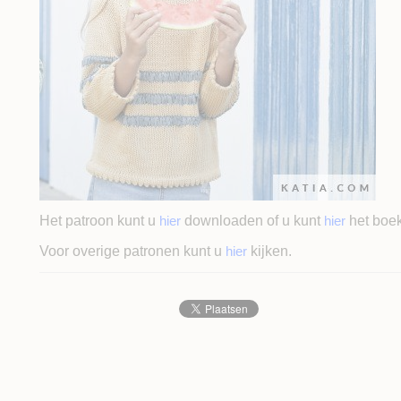
Het patroon kunt u
hier
downloaden of u kunt
hier
het boek
Voor overige patronen kunt u
hier
kijken.