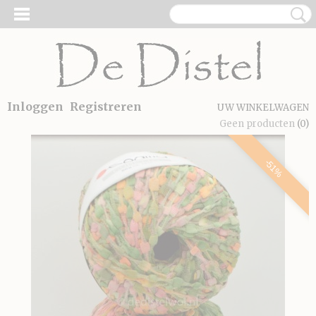
Inloggen
Registreren
UW WINKELWAGEN
Geen producten
(0)
-51%