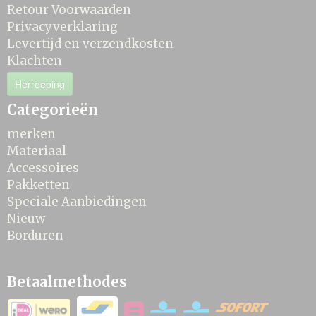
Retour Voorwaarden
Privacyverklaring
Levertijd en verzendkosten
Klachten
Herroeping
Categorieën
merken
Materiaal
Accessoires
Pakketten
Speciale Aanbiedingen
Nieuw
Borduren
Betaalmethodes