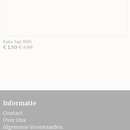
Katia Topi 9065
€ 1,50
€ 3,95
Informatie
Contact
Over Ons
Algemene Voorwaarden