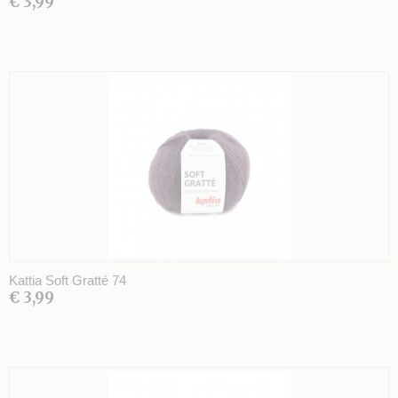
€ 3,99
Kattia Soft Gratté 74
€ 3,99