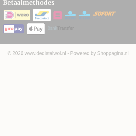
Betaalmethodes
© 2026 www.dedistelwol.nl - Powered by Shoppagina.nl