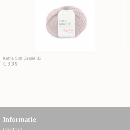
Kattia Soft Gratté 82
€ 3,99
Informatie
Contact