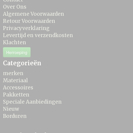
Over Ons
Algemene Voorwaarden
Retour Voorwaarden
Privacyverklaring
Levertijd en verzendkosten
Klachten
Herroeping
Categorieën
merken
Materiaal
Accessoires
Pakketten
Speciale Aanbiedingen
Nieuw
Borduren