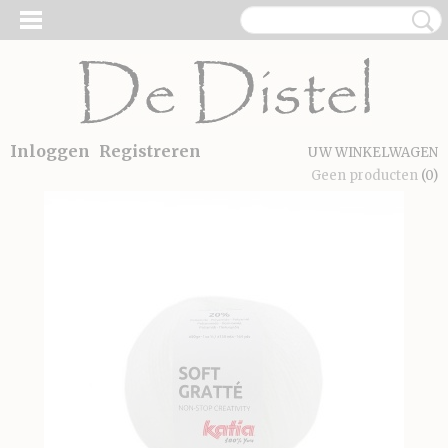
Inloggen
Registreren
UW WINKELWAGEN
Geen producten
(0)