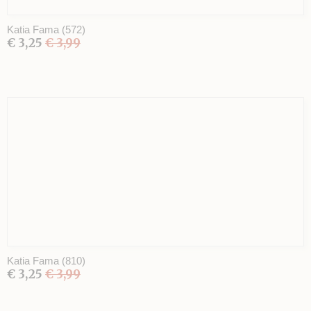
Katia Fama (572)
€ 3,25
€ 3,99
Katia Fama (810)
€ 3,25
€ 3,99