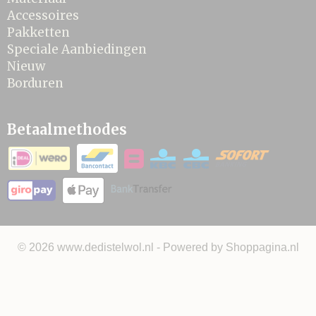
Accessoires
Pakketten
Speciale Aanbiedingen
Nieuw
Borduren
Betaalmethodes
© 2026 www.dedistelwol.nl - Powered by Shoppagina.nl