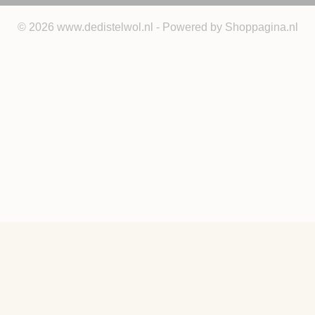
© 2026 www.dedistelwol.nl - Powered by Shoppagina.nl