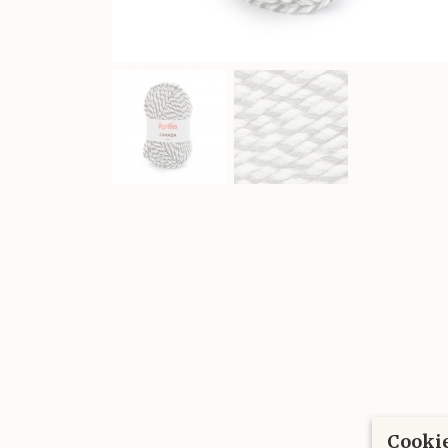
Cookie