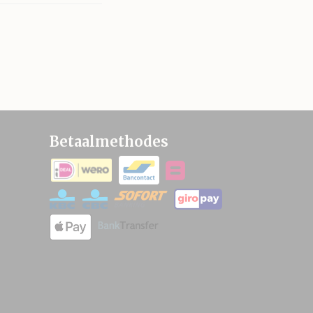
Betaalmethodes