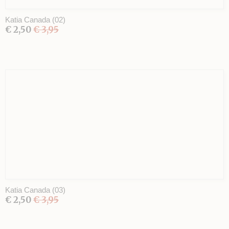
Katia Canada (02)
€ 2,50
€ 3,95
Katia Canada (03)
€ 2,50
€ 3,95