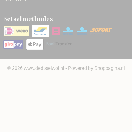
Betaalmethodes
© 2026 www.dedistelwol.nl - Powered by Shoppagina.nl