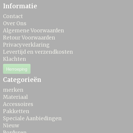
Informatie
Contact
Over Ons
Algemene Voorwaarden
Retour Voorwaarden
Privacyverklaring
Levertijd en verzendkosten
Klachten
Herroeping
Categorieën
merken
Materiaal
Accessoires
Pakketten
Speciale Aanbiedingen
Nieuw
Borduren