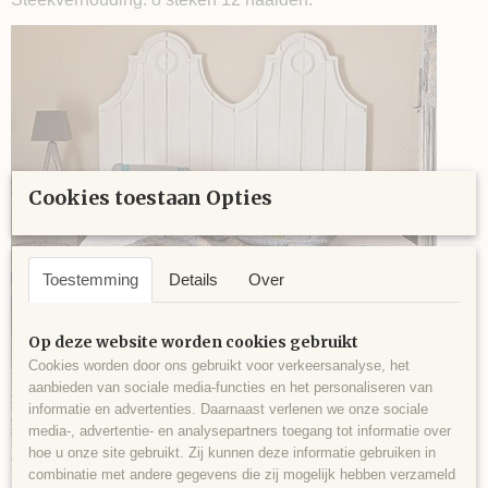
Cookies toestaan Opties
Toestemming
Details
Over
Op deze website worden cookies gebruikt
Cookies worden door ons gebruikt voor verkeersanalyse, het
aanbieden van sociale media-functies en het personaliseren van
informatie en advertenties. Daarnaast verlenen we onze sociale
media-, advertentie- en analysepartners toegang tot informatie over
hoe u onze site gebruikt. Zij kunnen deze informatie gebruiken in
combinatie met andere gegevens die zij mogelijk hebben verzameld