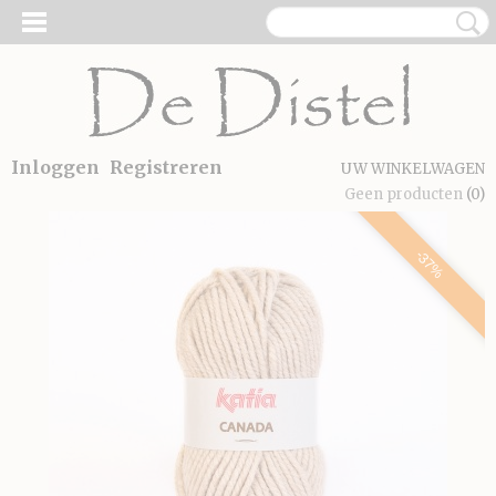
Inloggen
Registreren
UW WINKELWAGEN
Geen producten
(0)
-37%