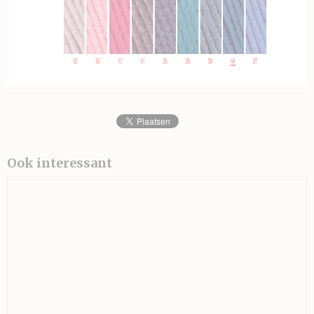
Ook interessant