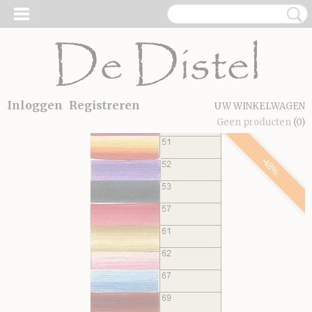
Inloggen
Registreren
UW WINKELWAGEN
Geen producten
(0)
-48%