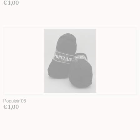
€ 1,00
Populair 06
€ 1,00