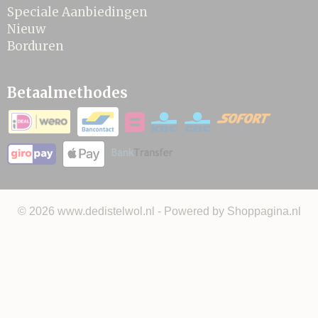
Speciale Aanbiedingen
Nieuw
Borduren
Betaalmethodes
© 2026 www.dedistelwol.nl - Powered by Shoppagina.nl