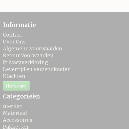
Informatie
Contact
Over Ons
Algemene Voorwaarden
Retour Voorwaarden
Privacyverklaring
Levertijd en verzendkosten
Klachten
Herroeping
Categorieën
merken
Materiaal
Accessoires
Pakketten