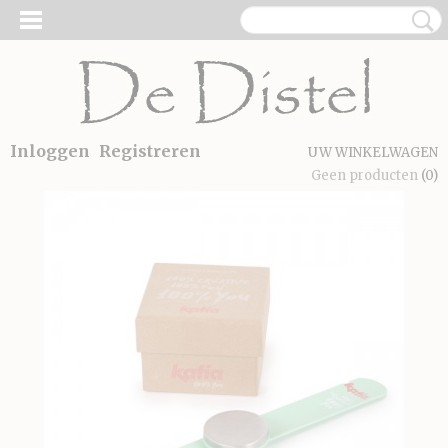
Inloggen
Registreren
UW WINKELWAGEN
Geen producten
(0)