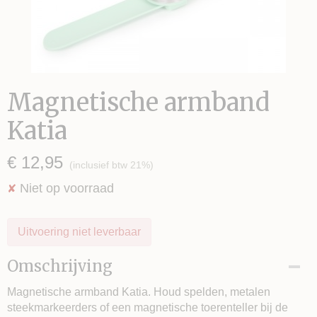
Magnetische armband
Katia
€ 12,95
(inclusief btw 21%)
Niet op voorraad
✘
Uitvoering niet leverbaar
Omschrijving
Magnetische armband Katia. Houd spelden, metalen
steekmarkeerders of een magnetische toerenteller bij de