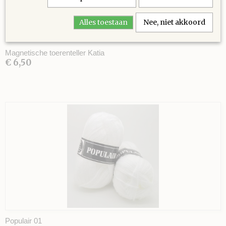
Alles toestaan
Nee, niet akkoord
Magnetische toerenteller Katia
€ 6,50
Populair 01