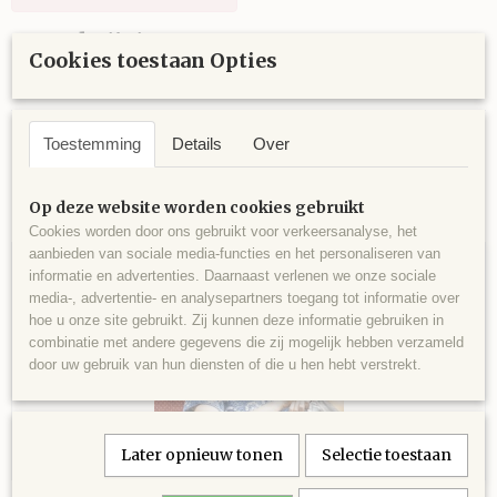
Omschrijving
Cookies toestaan Opties
Katia Kinderen 89
Toestemming
Details
Over
Op deze website worden cookies gebruikt
Ook interessant
Cookies worden door ons gebruikt voor verkeersanalyse, het
aanbieden van sociale media-functies en het personaliseren van
informatie en advertenties. Daarnaast verlenen we onze sociale
media-, advertentie- en analysepartners toegang tot informatie over
hoe u onze site gebruikt. Zij kunnen deze informatie gebruiken in
combinatie met andere gegevens die zij mogelijk hebben verzameld
door uw gebruik van hun diensten of die u hen hebt verstrekt.
Later opnieuw tonen
Selectie toestaan