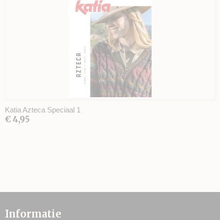
Katia Azteca Speciaal 1
€ 4,95
Informatie