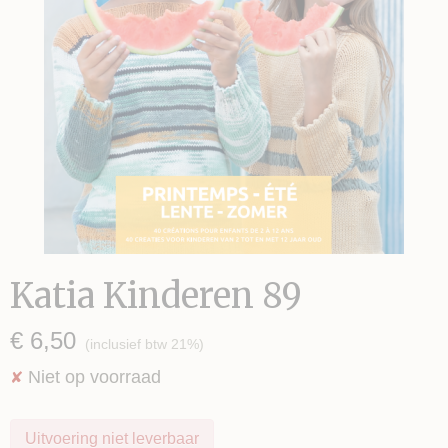
Katia Kinderen 89
€ 6,50
(inclusief btw 21%)
Niet op voorraad
✘
Uitvoering niet leverbaar