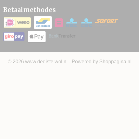
Betaalmethodes
© 2026 www.dedistelwol.nl - Powered by Shoppagina.nl