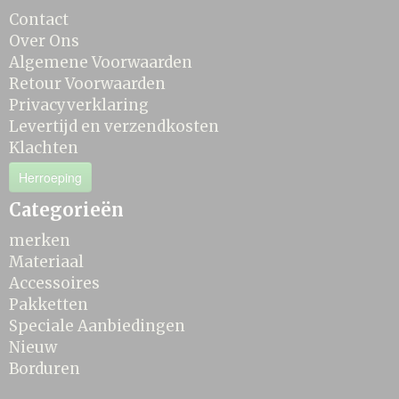
Contact
Over Ons
Algemene Voorwaarden
Retour Voorwaarden
Privacyverklaring
Levertijd en verzendkosten
Klachten
Herroeping
Categorieën
merken
Materiaal
Accessoires
Pakketten
Speciale Aanbiedingen
Nieuw
Borduren